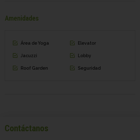
Amenidades
Área de Yoga
Elevator
Jacuzzi
Lobby
Roof Garden
Seguridad
Contáctanos