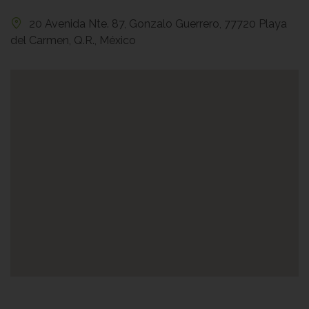
20 Avenida Nte. 87, Gonzalo Guerrero, 77720 Playa
del Carmen, Q.R., México