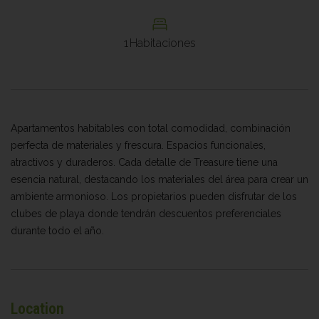
1
Habitaciones
Apartamentos habitables con total comodidad, combinación
perfecta de materiales y frescura. Espacios funcionales,
atractivos y duraderos. Cada detalle de Treasure tiene una
esencia natural, destacando los materiales del área para crear un
ambiente armonioso. Los propietarios pueden disfrutar de los
clubes de playa donde tendrán descuentos preferenciales
durante todo el año.
Location