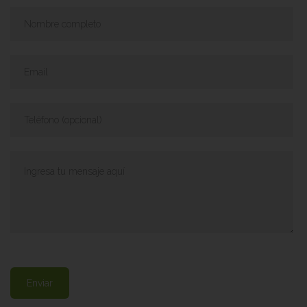
Enviar