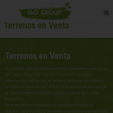
Terrenos en Venta
Terrenos en Venta
Contamos con las mejores ofertas de terrenos en zonas
de Tulum, Playa del Carmen, Cozumel o el Cuyo.
Además de contar con el terreno te podemos ofrecer
un estudio de mercado actual el cuál te indicará que es
lo que se debe desarrollar según la zona que estés
buscando.
Para enviarte información es importante que nos
cuentes que buscas y te vamos a localizar la propiedad